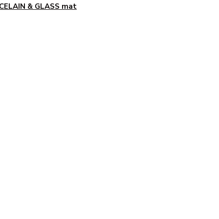
CELAIN & GLASS mat