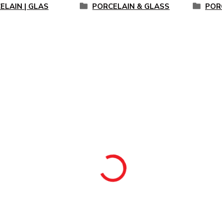
ELAIN | GLAS
PORCELAIN & GLASS
POR