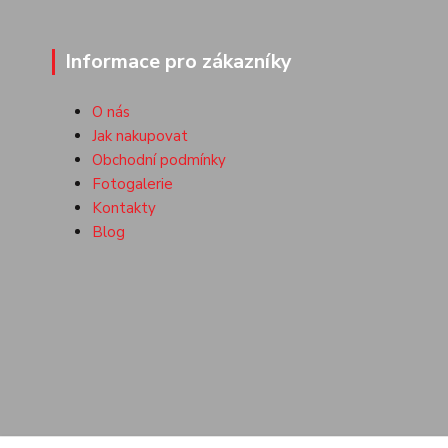
Informace pro zákazníky
O nás
Jak nakupovat
Obchodní podmínky
Fotogalerie
Kontakty
Blog