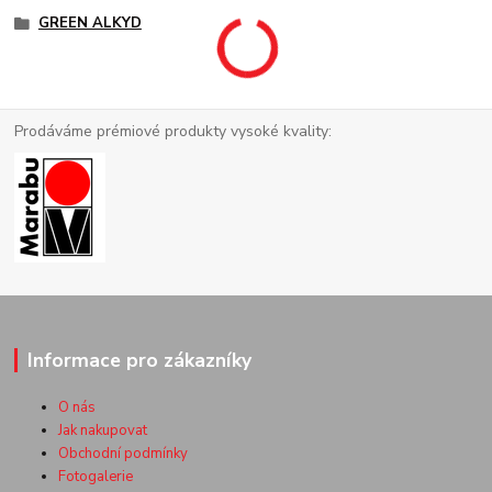
GREEN ALKYD
Prodáváme prémiové produkty vysoké kvality:
Informace pro zákazníky
O nás
Jak nakupovat
Obchodní podmínky
Fotogalerie