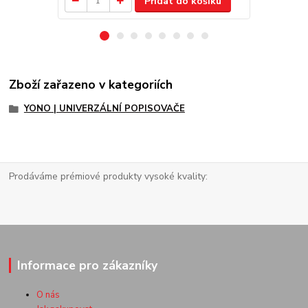
Přidat do košíku
Zboží zařazeno v kategoriích
YONO | UNIVERZÁLNÍ POPISOVAČE
Prodáváme prémiové produkty vysoké kvality:
Informace pro zákazníky
O nás