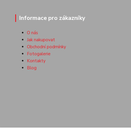
Informace pro zákazníky
O nás
Jak nakupovat
Obchodní podmínky
Fotogalerie
Kontakty
Blog