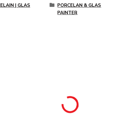
ELAIN | GLAS
PORCELAN & GLAS
PAINTER