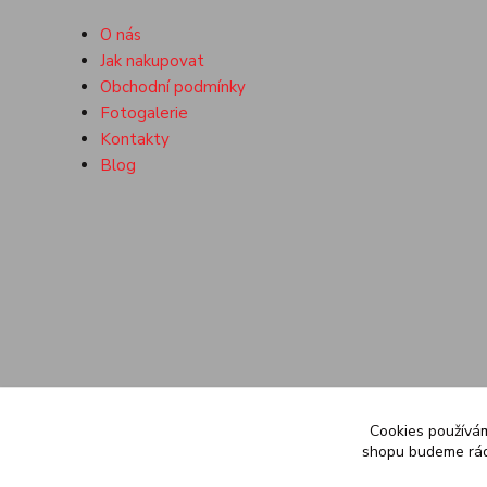
O nás
Jak nakupovat
Obchodní podmínky
Fotogalerie
Kontakty
Blog
Cookies používám
shopu budeme rádi