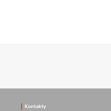
Kontakty