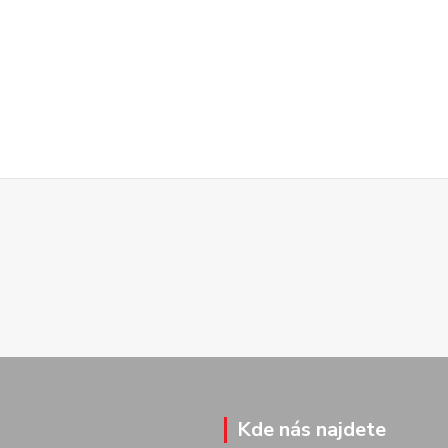
Kde nás najdete