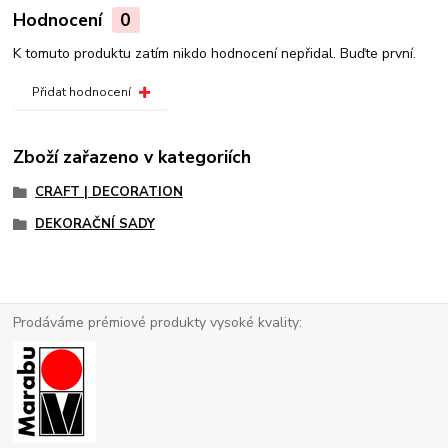
Hodnocení
0
K tomuto produktu zatím nikdo hodnocení nepřidal. Buďte první.
Přidat hodnocení
Zboží zařazeno v kategoriích
CRAFT | DECORATION
DEKORAČNÍ SADY
Prodáváme prémiové produkty vysoké kvality: