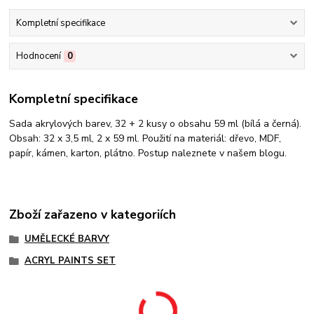
Kompletní specifikace
Hodnocení
0
Kompletní specifikace
Sada akrylových barev, 32 + 2 kusy o obsahu 59 ml (bílá a černá).
Obsah: 32 x 3,5 ml, 2 x 59 ml. Použití na materiál: dřevo, MDF,
papír, kámen, karton, plátno. Postup naleznete v našem blogu.
Zboží zařazeno v kategoriích
UMĚLECKÉ BARVY
ACRYL PAINTS SET