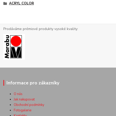
ACRYL COLOR
Prodáváme prémiové produkty vysoké kvality:
Informace pro zákazníky
O nás
Jak nakupovat
Obchodní podmínky
Fotogalerie
Kontakty