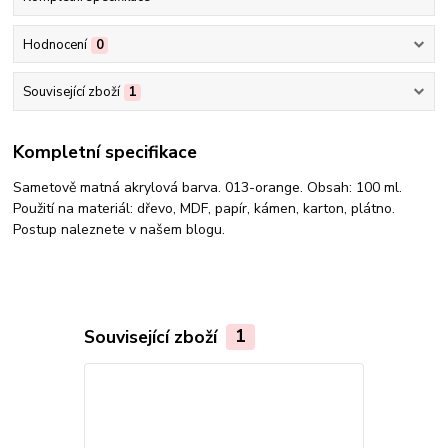
Hodnocení
0
Související zboží
1
Kompletní specifikace
Sametově matná akrylová barva. 013-orange. Obsah: 100 ml.
Použití na materiál: dřevo, MDF, papír, kámen, karton, plátno.
Postup naleznete v našem blogu.
Související zboží
1